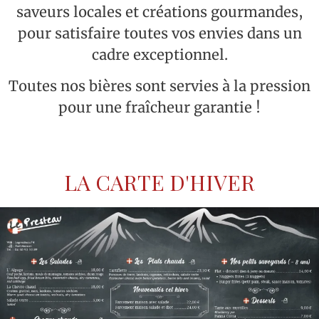
saveurs locales et créations gourmandes,
pour satisfaire toutes vos envies dans un
cadre exceptionnel.
Toutes nos bières sont servies à la pression
pour une fraîcheur garantie !
LA CARTE D'HIVER