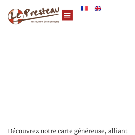
LE MENU
Découvrez notre carte généreuse, alliant